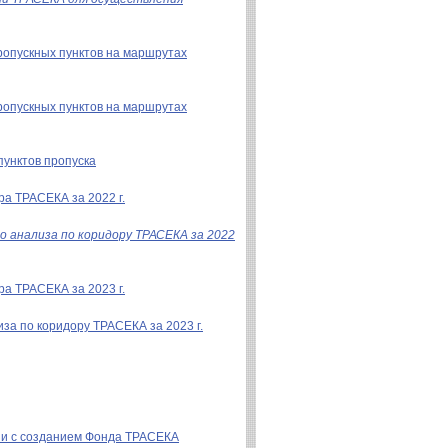
ропускных пунктов на маршрутах
ропускных пунктов на маршрутах
унктов пропуска
ра ТРАСЕКА за 2022 г.
анализа по коридору ТРАСЕКА за 2022
ра ТРАСЕКА за 2023 г.
за по коридору ТРАСЕКА за 2023 г.
зи с созданием Фонда ТРАСЕКА