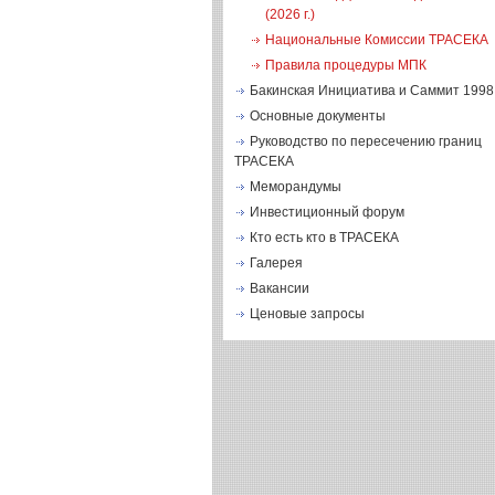
(2026 г.)
Национальные Комиссии ТРАСЕКА
Правила процедуры МПК
Бакинская Инициатива и Саммит 1998 
Основные документы
Руководство по пересечению границ
ТРАСЕКА
Меморандумы
Инвестиционный форум
Кто есть кто в ТРАСЕКА
Галерея
Вакансии
Ценовые запросы