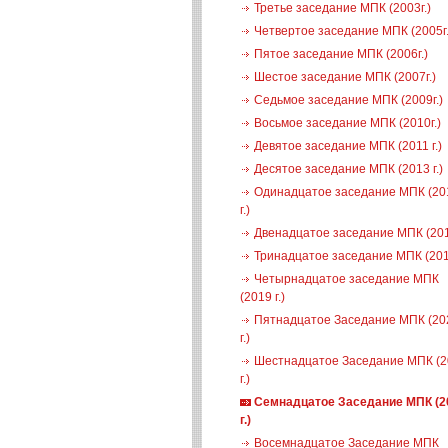
Третье заседание МПК (2003г.)
Четвертое заседание МПК (2005г.
Пятое заседание МПК (2006г.)
Шестое заседание МПК (2007г.)
Седьмое заседание МПК (2009г.)
Восьмое заседание МПК (2010г.)
Девятое заседание МПК (2011 г.)
Десятое заседание МПК (2013 г.)
Одинадцатое заседание МПК (20
г.)
Двенадцатое заседание МПК (2016
Тринадцатое заседание МПК (2018
Четырнадцатое заседание МПК
(2019 г.)
Пятнадцатое Заседание МПК (20
г.)
Шестнадцатое Заседание МПК (2
г.)
Семнадцатое Заседание МПК (2
г.)
Восемнадцатое Заседание МПК