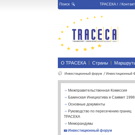
Поиск
ТРАСЕКА
/ /
Контакт
О ТРАСЕКА
Страны
Маршрут
Инвестиционный форум
Инвестиционный 
Межправительственная Комиссия
Бакинская Инициатива и Саммит 1998 
Основные документы
Руководство по пересечению границ
ТРАСЕКА
Меморандумы
Инвестиционный форум