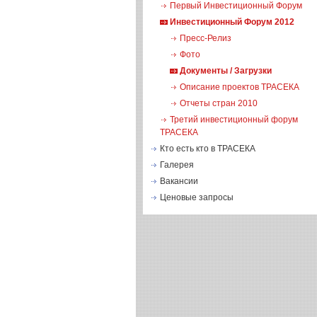
Первый Инвестиционный Форум
Инвестиционный Форум 2012
Пресс-Релиз
Фото
Документы / Загрузки
Описание проектов ТРАСЕКА
Отчеты стран 2010
Третий инвестиционный форум
ТРАСЕКА
Кто есть кто в ТРАСЕКА
Галерея
Вакансии
Ценовые запросы