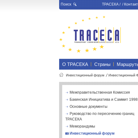
Поиск
ТРАСЕКА
/ /
Контакт
О ТРАСЕКА
Страны
Маршрут
Инвестиционный форум
Инвестиционный 
Межправительственная Комиссия
Бакинская Инициатива и Саммит 1998 
Основные документы
Руководство по пересечению границ
ТРАСЕКА
Меморандумы
Инвестиционный форум