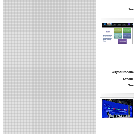
Тип
Опубликовано
Страна
Тип