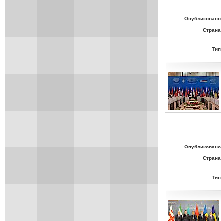
Опубликовано
Страна
Тип
Опубликовано
Страна
Тип