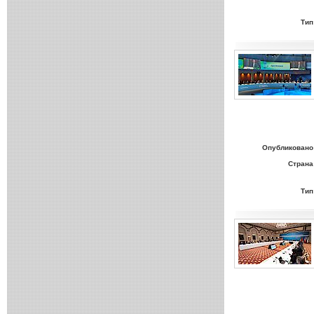
Тип
Опубликовано
Страна
Тип