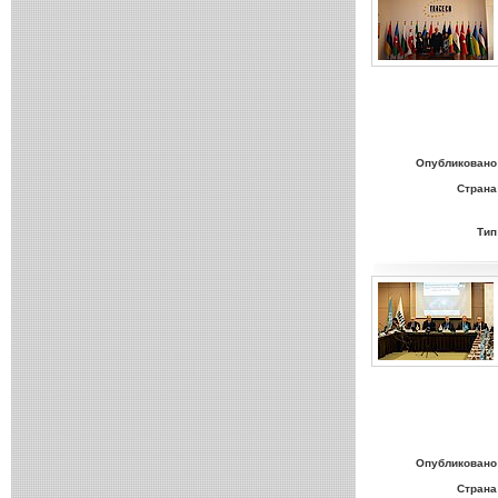
Опубликовано
Страна
Тип
Опубликовано
Страна