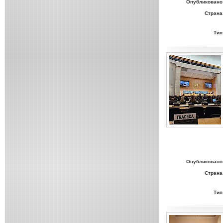
Опубликовано
Страна
Тип
Опубликовано
Страна
Тип