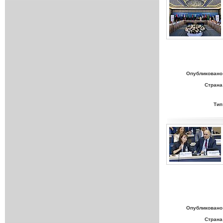
Опубликовано
Страна
Тип
Опубликовано
Страна