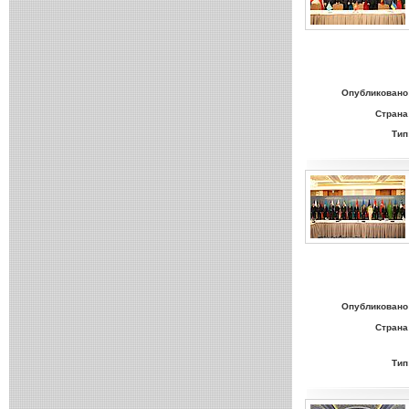
Опубликовано
Страна
Тип
Опубликовано
Страна
Тип