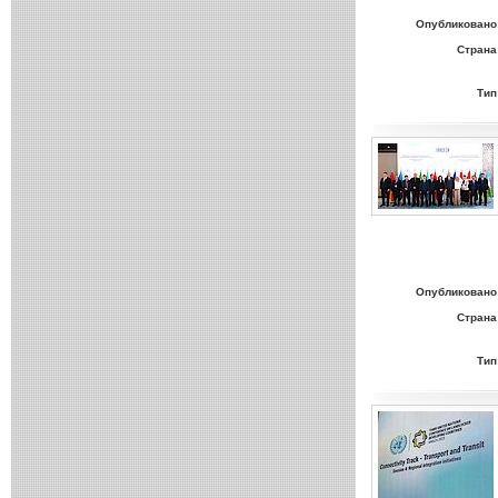
Опубликовано
Страна
Тип
Опубликовано
Страна
Тип