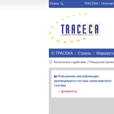
Поиск
ТРАСЕКА
/ /
Контакт
О ТРАСЕКА
Страны
Маршрут
Техническое содействие
Повышение квалифи
Повышение квалификации
руководящего состава транспортного
сектора
Документы