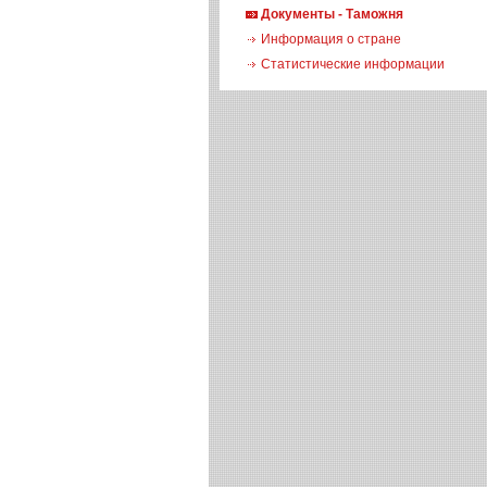
Документы - Таможня
Информация о стране
Статистические информации