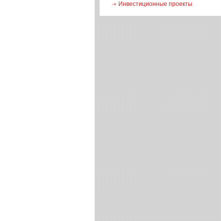
Инвестиционные проекты