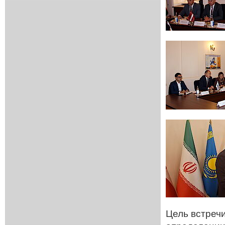
Цель встречи