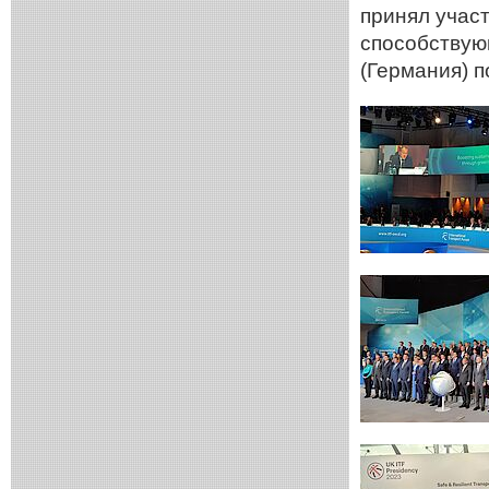
принял участ
способствую
(Германия) 