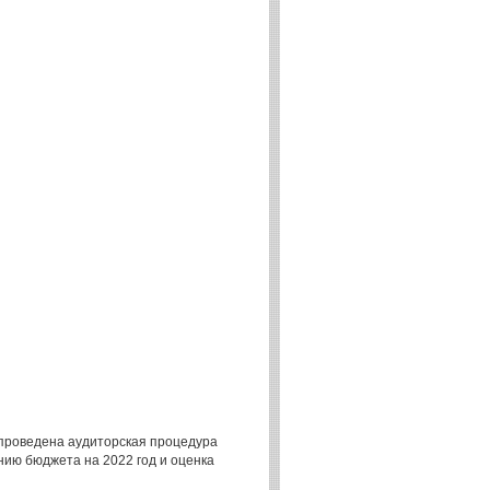
проведена аудиторская процедура
ию бюджета на 2022 год и оценка