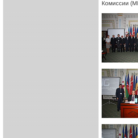
Комиссии (