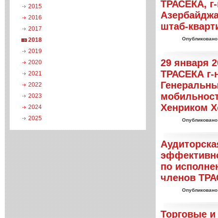
ТРАСЕКА, г
2015
Азербайджа
2016
штаб-кварт
2017
Опубликовано
2018
2019
29 января 2
2020
ТРАСЕКА г-
2021
Генеральны
2022
мобильност
2023
Хенриком 
2024
2025
Опубликовано
Аудиторска
эффективн
по исполне
членов ТРА
Опубликовано
Торговые и