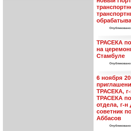
новый Порт
транспортн
транспортн
обрабатыва
Опубликовано
ТРАСЕКА по
на церемон
Стамбуле
Опубликовано
6 ноября 20
приглашени
ТРАСЕКА, г
ТРАСЕКА по
отдела, г-н
советник п
Аббасов
Опубликовано