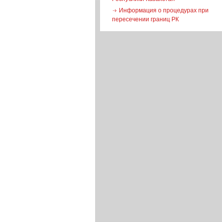
Информация о процедурах при
пересечении границ РК