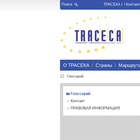
Поиск
ТРАСЕКА
/ /
Контакт
О ТРАСЕКА
Страны
Маршрут
Глоссарий
Глоссарий
Контакт
ПРАВОВАЯ ИНФОРМАЦИЯ