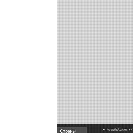
Азербайджан
Страны