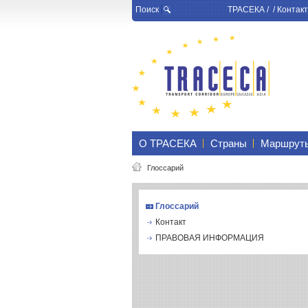
Поиск
ТРАСЕКА
/ /
Контакт
О ТРАСЕКА
Страны
Маршрут
Глоссарий
Глоссарий
Контакт
ПРАВОВАЯ ИНФОРМАЦИЯ