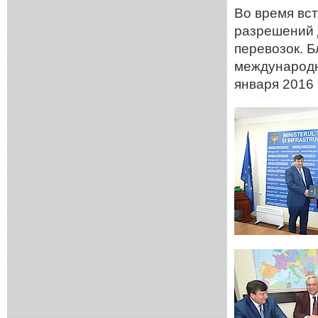
Во время вст
разрешений 
перевозок. 
международн
января 2016 