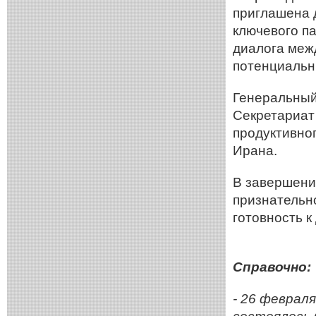
приглашена 
ключевого п
диалога меж
потенциальн
Генеральный
Секретариат
продуктивно
Ирана.
В завершени
признательн
готовность 
Справочно:
- 26 февраля